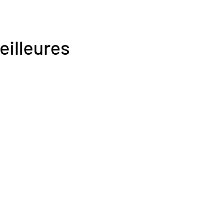
eilleures