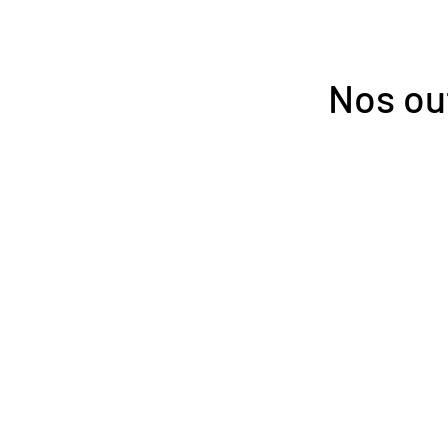
Nos outi