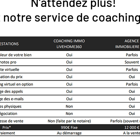
N'attendez plus!
 notre service de coaching