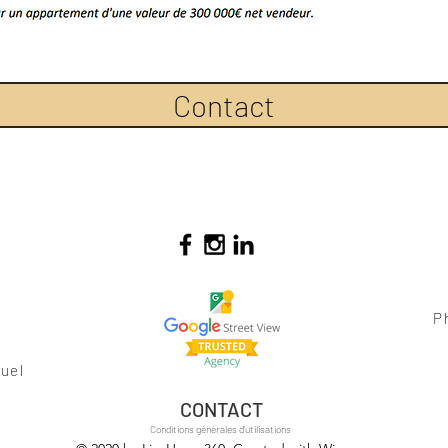
Contact
P
uel
CONTACT
Conditions générales d'utilisations