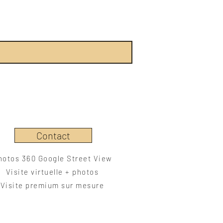
Contact
hotos 360 Google Street View
Visite virtuelle + photos
Visite premium sur mesure