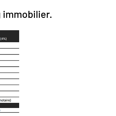
 immobilier.