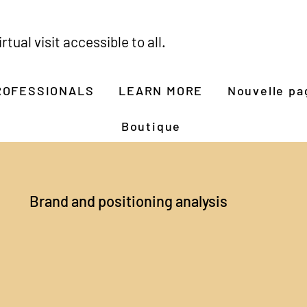
rtual visit accessible to all.
ROFESSIONALS
LEARN MORE
Nouvelle pa
Boutique
Brand and positioning analysis