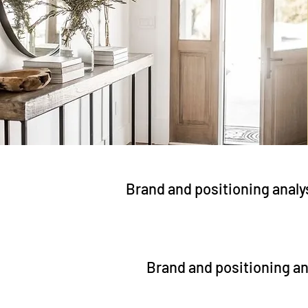
Brand and positioning analy
Brand and positioning an