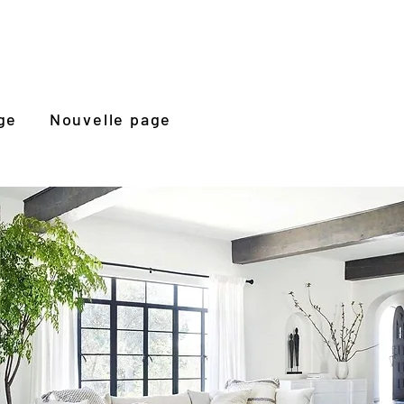
ge
Nouvelle page