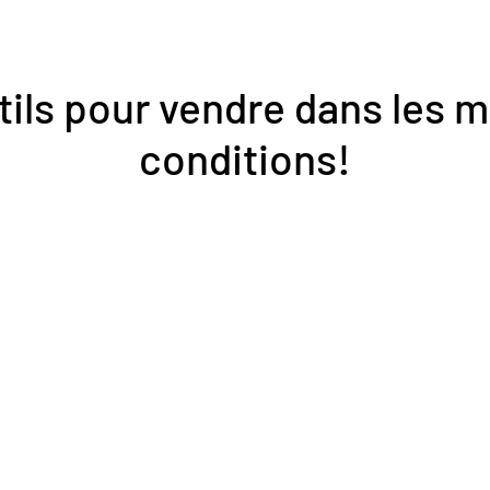
ls pour vendre dans les m
conditions!