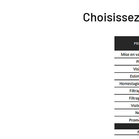
Choisissez