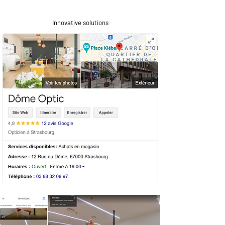
Innovative solutions