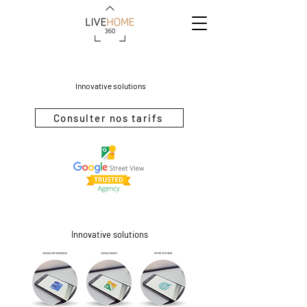
Innovative solutions
Consulter nos tarifs
Innovative solutions