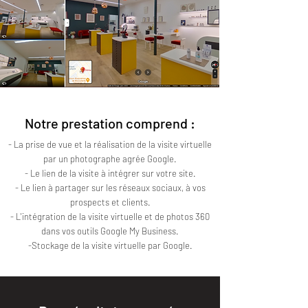
Notre prestation comprend :
- La prise de vue et la réalisation de la visite virtuelle
par un photographe agrée Google.
- Le lien de la visite à intégrer sur votre site.
- Le lien à partager sur les réseaux sociaux, à vos
prospects et clients.
- L'intégration de la visite virtuelle et de photos 360
dans vos outils Google My Business.
-Stockage de la visite virtuelle par Google.